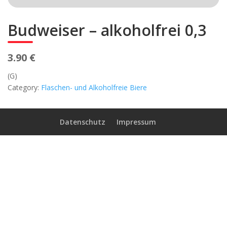
Budweiser – alkoholfrei 0,3
3.90 €
(G)
Category:
Flaschen- und Alkoholfreie Biere
Datenschutz
Impressum