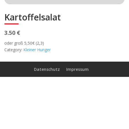
Kartoffelsalat
3.50 €
oder groß 5,50€ (2,3)
Category:
Kleiner Hunger
Datenschutz
Impressum